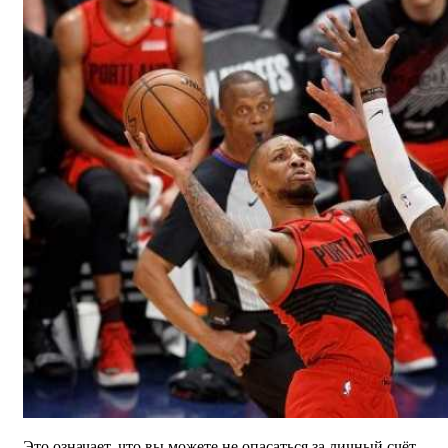
Это означает, что вы можете не опасаться за личный счёт