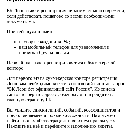
БК Леон ставки регистрация не занимает много времени,
если действовать пошагово со всеми необходимыми
документами.
При себе нужно иметь:
паспорт гражданина РФ;
ваш мобильный телефон для уведомления и
привязки Qiwi кошелька.
Первый шаг: как зарегистрироваться в букмекерской
конторе
Для первого этапа букмекерская контора регистрация
Леон вам необходимо ввести в поисковой системе запрос:
“БК Леон бет официальный сайт Россия”. Из списка
сайтов выберите адрес с доменом .ru и перейдите на
главную страницу БК.
Вы увидите списки линий, событий, коэффициентов и
предоставляемые игровые возможности. Вам нужно
найти кнопку «Регистрация» в верхнем правом углу.
Нажмите на неё и перейдите к заполнению анкеты.