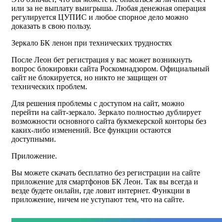
или за не выплату выигрыша. Любая денежная операция
регулируется ЦУПИС и любое спорное дело можно
доказать в свою пользу.
Зеркало БК ленон при технических трудностях
После Леон бет регистрация у вас может возникнуть
вопрос блокировки сайта Роскомнадзором. Официальный
сайт не блокируется, но никто не защищен от
технических проблем.
Для решения проблемы с доступом на сайт, можно
перейти на сайт-зеркало. Зеркало полностью дублирует
возможности основного сайта букмекерской конторы без
каких-либо изменений. Все функции остаются
доступными.
Приложение.
Вы можете скачать бесплатно без регистрации на сайте
приложение для смартфонов БК Леон. Так вы всегда и
везде будете онлайн, где ловит интернет. Функции в
приложение, ничем не уступают тем, что на сайте.