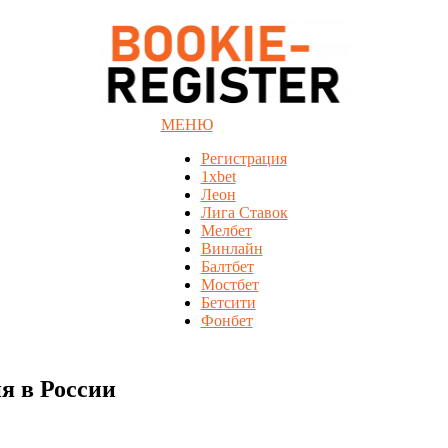
МЕНЮ
Регистрация
1xbet
Леон
Лига Ставок
Мелбет
Винлайн
Балтбет
Мостбет
Бетсити
Фонбет
я в России