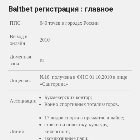
Baltbet регистрация : главное
ППС
640 точек в городах России
Выход в
2010
онлайн
Доменная
ru
зона
№16, получена в ФНС 01.10.2010 в лице
Лицензия
«Санторина»
Букмекерских контор;
Ассоциации
Конно-спортивных тотализаторов.
17 видов спорта в пре-матче и лайве;
ставки на политику, культуру,
Линия
киберспорт;
эксклюзивные пари;