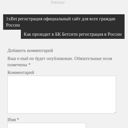
Рейтинг
1xBet регистрация официальный сайт для всех граждан
России
Как проходит в БК Бетсити регистрация в России
Добавить комментарий
Ваш e-mail не будет опубликован.
Обязательные поля
помечены
*
Комментарий
Имя
*