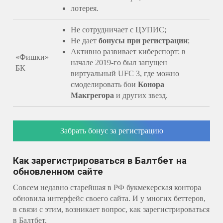
лотерея.
Не сотрудничает с ЦУПИС;
Не дает
бонусы при регистрации
;
Активно развивает киберспорт: в
«Фишки»
начале 2019-го был запущен
БК
виртуальный UFC 3, где можно
смоделировать бои
Конора
Макгрегора
и других звезд.
Забрать бонус за регистрацию
Как зарегистрироваться в Балтбет на
обновленном сайте
Совсем недавно старейшая в РФ букмекерская контора
обновила интерфейс своего сайта. И у многих беттеров,
в связи с этим, возникает вопрос, как зарегистрироваться
в Балтбет.