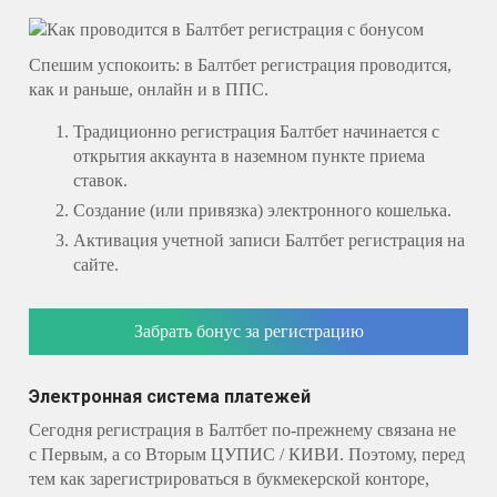
Спешим успокоить: в Балтбет регистрация проводится,
как и раньше, онлайн и в ППС.
Традиционно регистрация Балтбет начинается с
открытия аккаунта в наземном пункте приема
ставок.
Создание (или привязка) электронного кошелька.
Активация учетной записи Балтбет регистрация на
сайте.
Забрать бонус за регистрацию
Электронная система платежей
Сегодня регистрация в Балтбет по-прежнему связана не
с Первым, а со Вторым ЦУПИС / КИВИ. Поэтому, перед
тем как зарегистрироваться в букмекерской конторе,