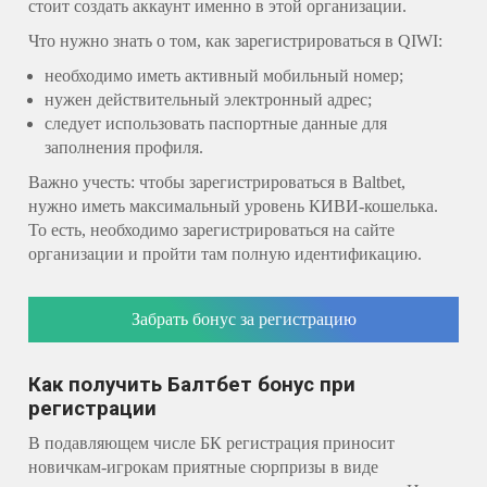
стоит создать аккаунт именно в этой организации.
Что нужно знать о том, как зарегистрироваться в QIWI:
необходимо иметь активный мобильный номер;
нужен действительный электронный адрес;
следует использовать паспортные данные для
заполнения профиля.
Важно учесть: чтобы зарегистрироваться в Baltbet,
нужно иметь максимальный уровень КИВИ-кошелька.
То есть, необходимо зарегистрироваться на сайте
организации и пройти там полную идентификацию.
Забрать бонус за регистрацию
Как получить Балтбет бонус при
регистрации
В подавляющем числе БК регистрация приносит
новичкам-игрокам приятные сюрпризы в виде